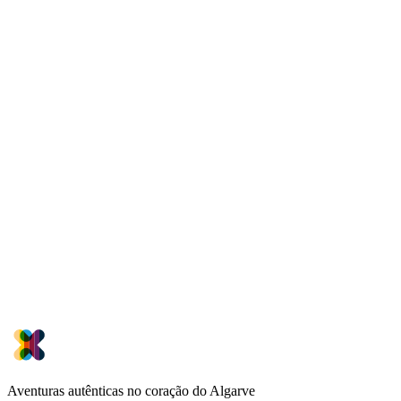
Aventuras autênticas no coração do Algarve