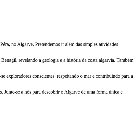
êra, no Algarve. Pretendemos ir além das simples atividades
Benagil, revelando a geologia e a história da costa algarvia. Também
se exploradores conscientes, respeitando o mar e contribuindo para a
s. Junte-se a nós para descobrir o Algarve de uma forma única e