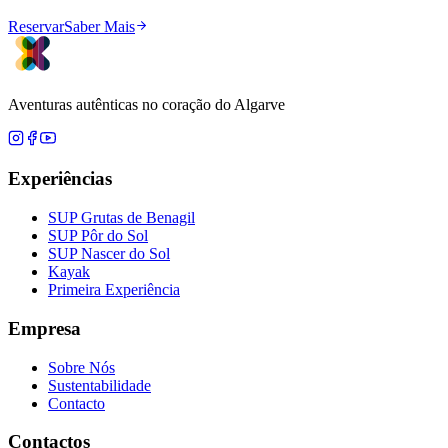
Reservar
Saber Mais
Aventuras autênticas no coração do Algarve
Experiências
SUP Grutas de Benagil
SUP Pôr do Sol
SUP Nascer do Sol
Kayak
Primeira Experiência
Empresa
Sobre Nós
Sustentabilidade
Contacto
Contactos