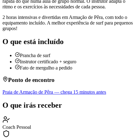
rápida do que numa aula de grupo normal. O instrutor adapta o
ritmo e os exercícios às necessidades de cada pessoa.
2 horas intensivas e divertidas em Armação de Pêra, com todo o
equipamento incluído. A melhor experiência de surf para pequenos
grupos!
O que está incluído
Prancha de surf
Instrutor certificado + seguro
Fato de mergulho a pedido
Ponto de encontro
Praia de Armação de Pêra — chega 15 minutos antes
O que irás receber
Coach Pessoal