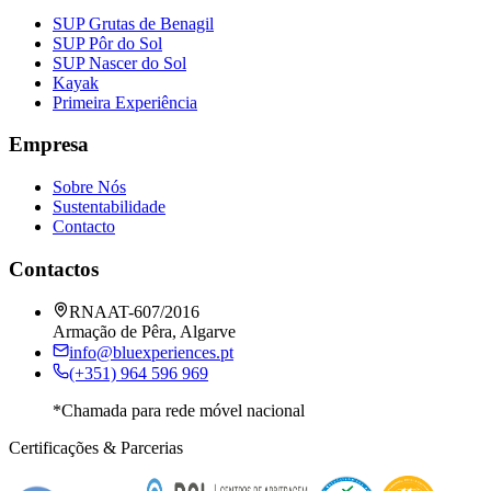
SUP Grutas de Benagil
SUP Pôr do Sol
SUP Nascer do Sol
Kayak
Primeira Experiência
Empresa
Sobre Nós
Sustentabilidade
Contacto
Contactos
RNAAT-607/2016
Armação de Pêra, Algarve
info@bluexperiences.pt
(+351) 964 596 969
*Chamada para rede móvel nacional
Certificações & Parcerias