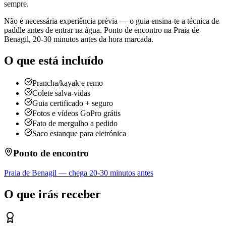
sempre.
Não é necessária experiência prévia — o guia ensina-te a técnica de
paddle antes de entrar na água. Ponto de encontro na Praia de
Benagil, 20-30 minutos antes da hora marcada.
O que está incluído
Prancha/kayak e remo
Colete salva-vidas
Guia certificado + seguro
Fotos e vídeos GoPro grátis
Fato de mergulho a pedido
Saco estanque para eletrónica
Ponto de encontro
Praia de Benagil — chega 20-30 minutos antes
O que irás receber