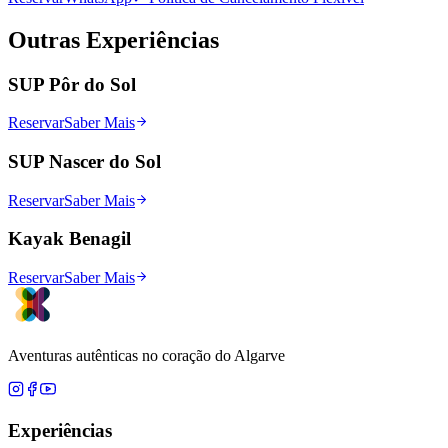
Outras Experiências
SUP Pôr do Sol
Reservar
Saber Mais
SUP Nascer do Sol
Reservar
Saber Mais
Kayak Benagil
Reservar
Saber Mais
Aventuras autênticas no coração do Algarve
Experiências