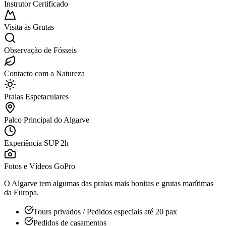
Instrutor Certificado
Visita às Grutas
Observação de Fósseis
Contacto com a Natureza
Praias Espetaculares
Palco Principal do Algarve
Experiência SUP 2h
Fotos e Vídeos GoPro
O Algarve tem algumas das praias mais bonitas e grutas marítimas
da Europa.
Tours privados / Pedidos especiais até 20 pax
Pedidos de casamentos